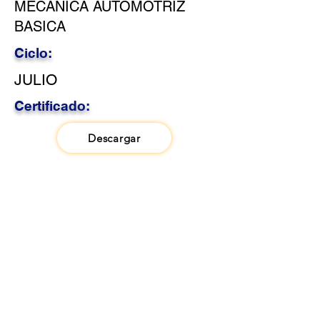
MECANICA AUTOMOTRIZ
BASICA
Ciclo:
JULIO
Certificado:
Descargar