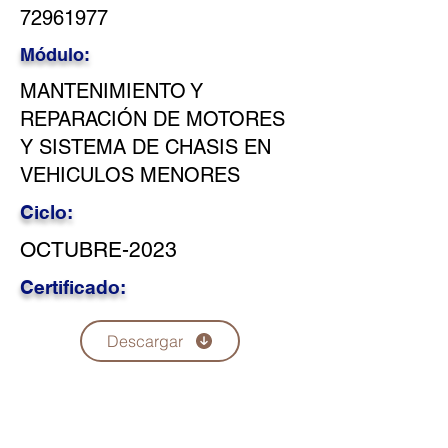
72961977
Módulo:
MANTENIMIENTO Y
REPARACIÓN DE MOTORES
Y SISTEMA DE CHASIS EN
VEHICULOS MENORES
Ciclo:
OCTUBRE-2023
Certificado:
Descargar