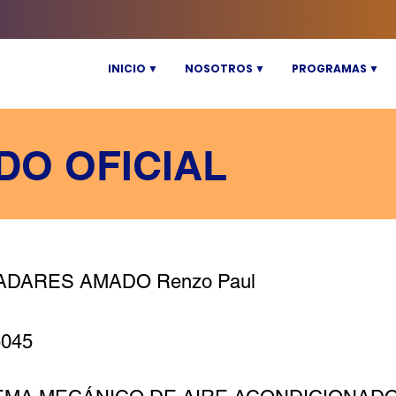
INICIO ▼
NOSOTROS ▼
PROGRAMAS ▼
DO OFICIAL
ADARES AMADO Renzo Paul
5045