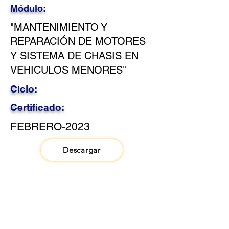
Módulo:
"MANTENIMIENTO Y
REPARACIÓN DE MOTORES
Y SISTEMA DE CHASIS EN
VEHICULOS MENORES"
Ciclo:
Certificado:
FEBRERO-2023
Descargar