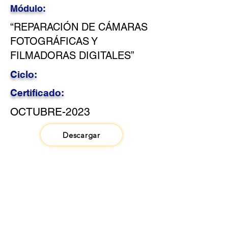
Módulo:
“REPARACIÓN DE CÁMARAS
FOTOGRÁFICAS Y
FILMADORAS DIGITALES”
Ciclo:
Certificado:
OCTUBRE-2023
Descargar