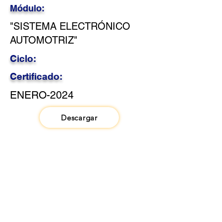
Módulo:
"SISTEMA ELECTRÓNICO
AUTOMOTRIZ"
Ciclo:
Certificado:
ENERO-2024
Descargar