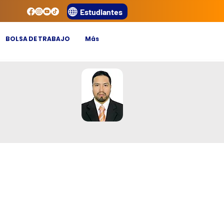
Estudiantes
BOLSA DE TRABAJO
Más