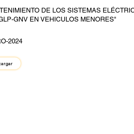
TENIMIENTO DE LOS SISTEMAS ELÉCTRI
GLP-GNV EN VEHICULOS MENORES"
O-2024
cargar