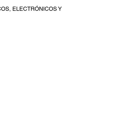
COS, ELECTRÓNICOS Y