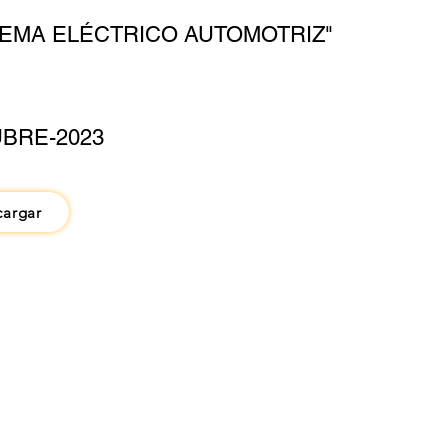
TEMA ELÉCTRICO AUTOMOTRIZ"
BRE-2023
cargar