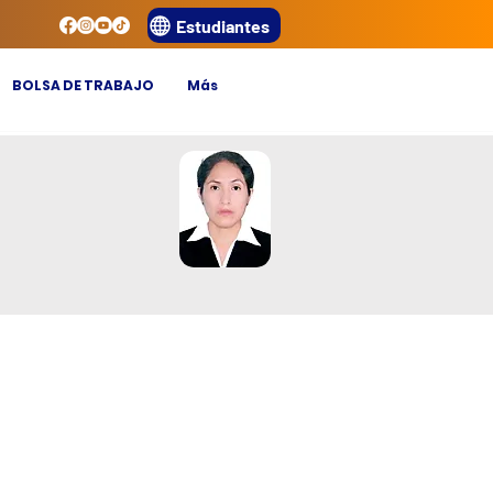
Estudiantes
BOLSA DE TRABAJO
Más