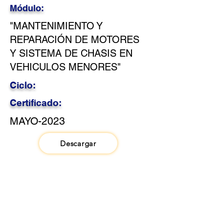
Módulo:
"MANTENIMIENTO Y
REPARACIÓN DE MOTORES
Y SISTEMA DE CHASIS EN
VEHICULOS MENORES"
Ciclo:
Certificado:
MAYO-2023
Descargar