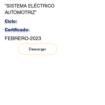
"SISTEMA ELÉCTRICO
AUTOMOTRIZ"
Ciclo:
Certificado:
FEBRERO-2023
Descargar