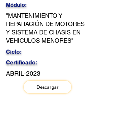
Módulo:
"MANTENIMIENTO Y
REPARACIÓN DE MOTORES
Y SISTEMA DE CHASIS EN
VEHICULOS MENORES"
Ciclo:
Certificado:
ABRIL-2023
Descargar