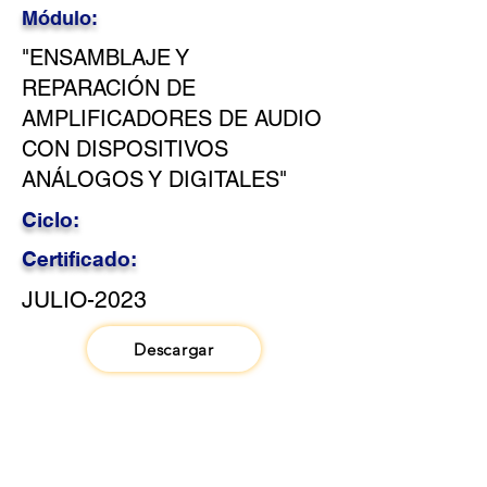
Módulo:
"ENSAMBLAJE Y
REPARACIÓN DE
AMPLIFICADORES DE AUDIO
CON DISPOSITIVOS
ANÁLOGOS Y DIGITALES"
Ciclo:
Certificado:
JULIO-2023
Descargar