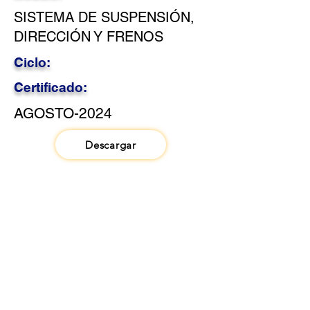
SISTEMA DE SUSPENSIÓN,
DIRECCIÓN Y FRENOS
Ciclo:
Certificado:
AGOSTO-2024
Descargar