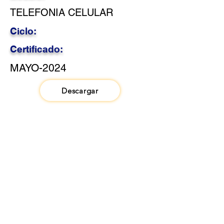
TELEFONIA CELULAR
Ciclo:
Certificado:
MAYO-2024
Descargar