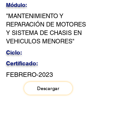
Módulo:
"MANTENIMIENTO Y
REPARACIÓN DE MOTORES
Y SISTEMA DE CHASIS EN
VEHICULOS MENORES"
Ciclo:
Certificado:
FEBRERO-2023
Descargar