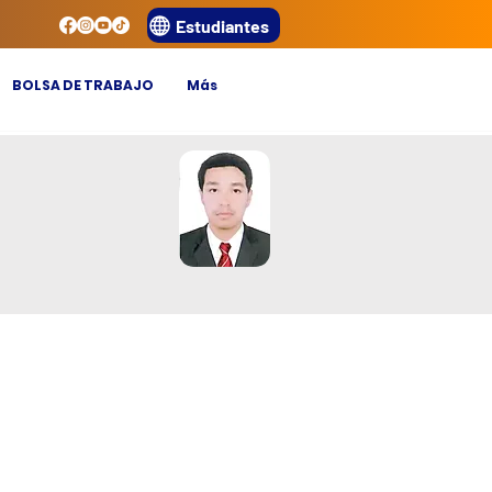
Estudiantes
BOLSA DE TRABAJO
Más