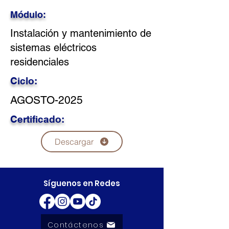
Módulo:
Instalación y mantenimiento de
sistemas eléctricos
residenciales
Ciclo:
AGOSTO-2025
Certificado:
Descargar
Síguenos en Redes
Contáctenos