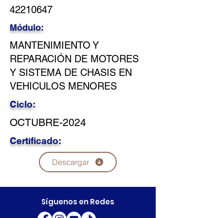
42210647
Módulo:
MANTENIMIENTO Y
REPARACIÓN DE MOTORES
Y SISTEMA DE CHASIS EN
VEHICULOS MENORES
Ciclo:
OCTUBRE-2024
Certificado:
Descargar
Síguenos en Redes