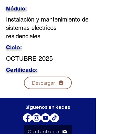
Módulo:
Instalación y mantenimiento de
sistemas eléctricos
residenciales
Ciclo:
OCTUBRE-2025
Certificado:
Descargar
Síguenos en Redes
Contáctenos