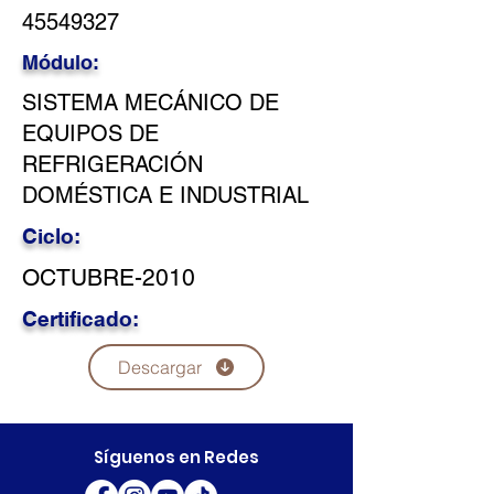
45549327
Módulo:
SISTEMA MECÁNICO DE
EQUIPOS DE
REFRIGERACIÓN
DOMÉSTICA E INDUSTRIAL
Ciclo:
OCTUBRE-2010
Certificado:
Descargar
Síguenos en Redes