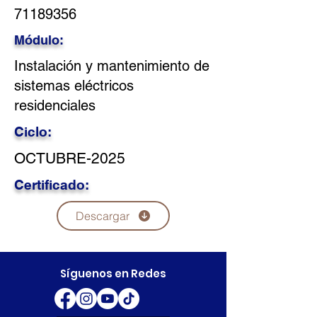
71189356
Módulo:
Instalación y mantenimiento de
sistemas eléctricos
residenciales
Ciclo:
OCTUBRE-2025
Certificado:
Descargar
Síguenos en Redes