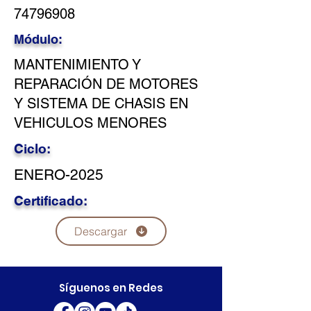
74796908
Módulo:
MANTENIMIENTO Y
REPARACIÓN DE MOTORES
Y SISTEMA DE CHASIS EN
VEHICULOS MENORES
Ciclo:
ENERO-2025
Certificado:
Descargar
Síguenos en Redes