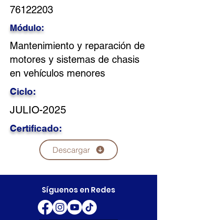
76122203
Módulo:
Mantenimiento y reparación de
motores y sistemas de chasis
en vehículos menores
Ciclo:
JULIO-2025
Certificado:
Descargar
Síguenos en Redes