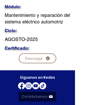
Módulo:
Mantenimiento y reparación del
sistema eléctrico automotriz
Ciclo:
AGOSTO-2025
Certificado:
Descargar
Síguenos en Redes
Contáctenos