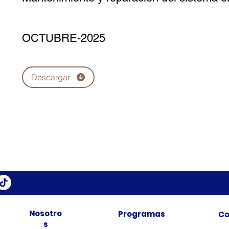
OCTUBRE-2025
Descargar
Nosotro
Programas
Co
s