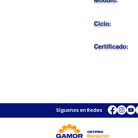
Módulo:
Ciclo:
Certificado:
Síguenos en Redes