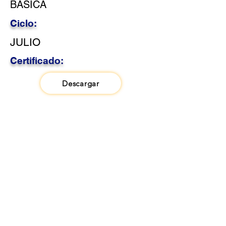
BASICA
Ciclo:
JULIO
Certificado:
Descargar