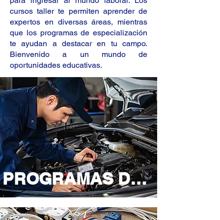
para ingresar al mundo laboral. Los
cursos taller te permiten aprender de
expertos en diversas áreas, mientras
que los programas de especialización
te ayudan a destacar en tu campo.
Bienvenido a un mundo de
oportunidades educativas.
PROGRAMAS DE ESTUDIO