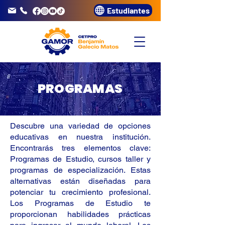
Estudiantes
info@gamor.edu.pe
3320072
PROGRAMAS
Descubre una variedad de opciones
educativas en nuestra institución.
Encontrarás tres elementos clave:
Programas de Estudio, cursos taller y
programas de especialización. Estas
alternativas están diseñadas para
potenciar tu crecimiento profesional.
Los Programas de Estudio te
proporcionan habilidades prácticas