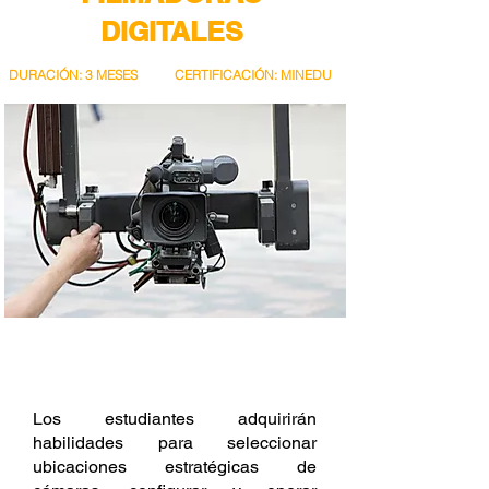
DIGITALES
DURACIÓN: 3 MESES
CERTIFICACIÓN: MINEDU
DESCRIPCIÓN
Los estudiantes adquirirán
habilidades para seleccionar
ubicaciones estratégicas de