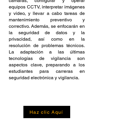
cámaras, configurar y operar
equipos CCTV, interpretar imágenes
y video, y llevar a cabo tareas de
mantenimiento preventivo y
correctivo. Además, se enfocarán en
la seguridad de datos y la
privacidad, así como en la
resolución de problemas técnicos.
La adaptación a las últimas
tecnologías de vigilancia son
aspectos clave, preparando a los
estudiantes para carreras en
seguridad electrónica y vigilancia.
SÍLABO DEL CURSO
Haz clic Aquí