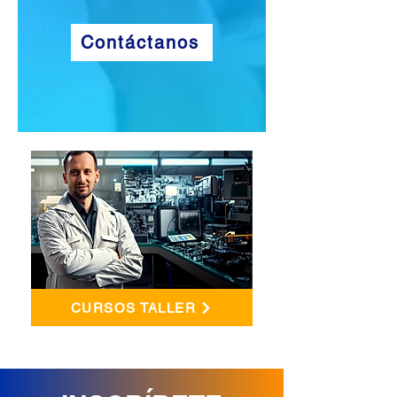
Contáctanos
CURSOS TALLER