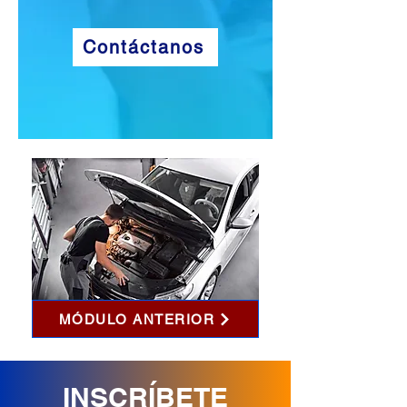
Contáctanos
MÓDULO ANTERIOR
INSCRÍBETE