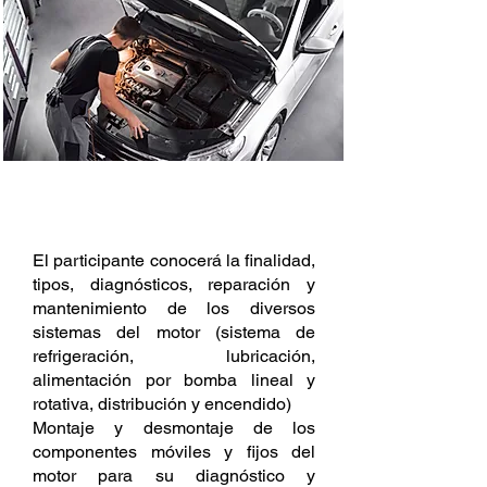
DESCRIPCIÓN
El participante conocerá la finalidad,
tipos, diagnósticos, reparación y
mantenimiento de los diversos
sistemas del motor (sistema de
refrigeración, lubricación,
alimentación por bomba lineal y
rotativa, distribución y encendido)
Montaje y desmontaje de los
componentes móviles y fijos del
motor para su diagnóstico y