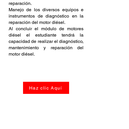
reparación.
Manejo de los diversos equipos e
instrumentos de diagnóstico en la
reparación del motor diésel.
Al concluir el módulo de motores
diésel el estudiante tendrá la
capacidad de realizar el diagnóstico,
mantenimiento y reparación del
motor diésel.
SÍLABO DEL CURSO
Haz clic Aquí
REQUISITOS