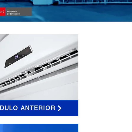
DULO ANTERIOR