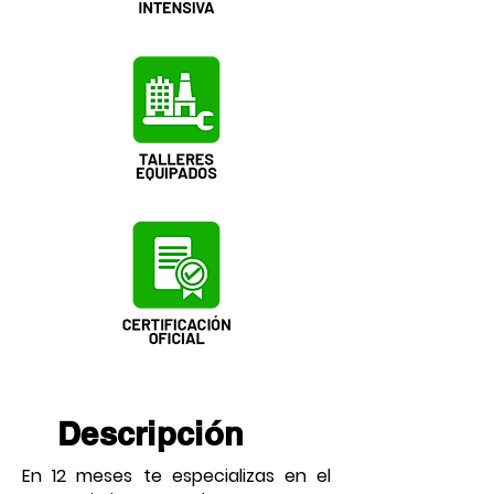
Descripción
En 12 meses te especializas en el