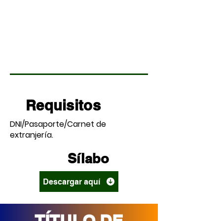
Requisitos
DNI/Pasaporte/Carnet de
extranjería.
Sílabo
Descargar aquí
TÍTULO DE