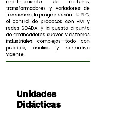
mantenimiento de motores,
transformadores y variadores de
frecuencia, la programación de PLC,
el control de procesos con HMI y
redes SCADA, y la puesta a punto
de arrancadores suaves y sistemas
industriales complejos—todo con
pruebas, análisis y normativa
vigente.
Unidades
Didácticas