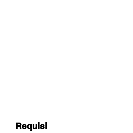
Requisi