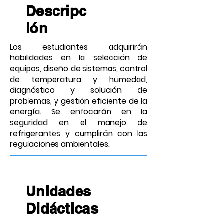
Descripc
ión
Los estudiantes adquirirán
habilidades en la selección de
equipos, diseño de sistemas, control
de temperatura y humedad,
diagnóstico y solución de
problemas, y gestión eficiente de la
energía. Se enfocarán en la
seguridad en el manejo de
refrigerantes y cumplirán con las
regulaciones ambientales.
Unidades
Didácticas