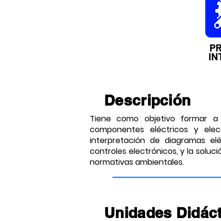
Descripción
Tiene como objetivo formar a 
componentes eléctricos y elect
interpretación de diagramas e
controles electrónicos, y la soluc
normativas ambientales.
Unidades Didáct