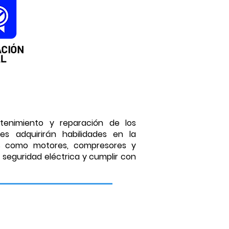
tenimiento y reparación de los
es adquirirán habilidades en la
es como motores, compresores y
a seguridad eléctrica y cumplir con