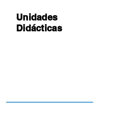
Unidades
Didácticas