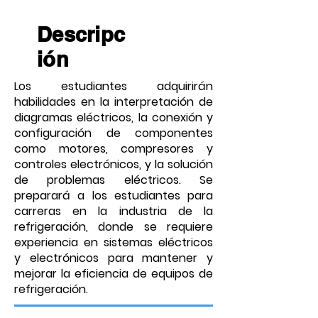
Descripc
ión
Los estudiantes adquirirán
habilidades en la interpretación de
diagramas eléctricos, la conexión y
configuración de componentes
como motores, compresores y
controles electrónicos, y la solución
de problemas eléctricos. Se
preparará a los estudiantes para
carreras en la industria de la
refrigeración, donde se requiere
experiencia en sistemas eléctricos
y electrónicos para mantener y
mejorar la eficiencia de equipos de
refrigeración.