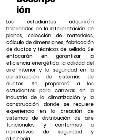
ión
Los estudiantes adquirirán
habilidades en la interpretación de
planos, selección de materiales,
cálculo de dimensiones, fabricación
de ductos y técnicas de sellado. Se
enfocarán en garantizar la
eficiencia energética, la calidad del
aire interior y la seguridad en la
construcción de sistemas de
ductos. Se preparará a los
estudiantes para carreras en la
industria de la climatización y la
construcción, donde se requiere
experiencia en la creación de
sistemas de distribución de aire
funcionales y conformes a
normativas de seguridad y
eficiencia.