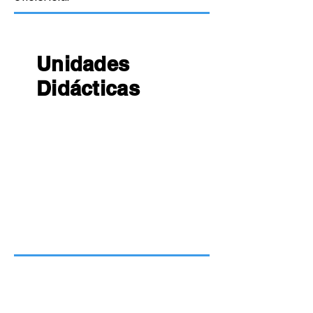
Unidades
Didácticas