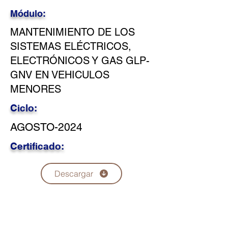
Módulo:
MANTENIMIENTO DE LOS
SISTEMAS ELÉCTRICOS,
ELECTRÓNICOS Y GAS GLP-
GNV EN VEHICULOS
MENORES
Ciclo:
AGOSTO-2024
Certificado:
Descargar