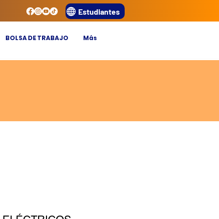
Estudiantes
BOLSA DE TRABAJO
Más