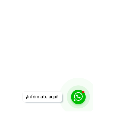
¡Infórmate aquí!