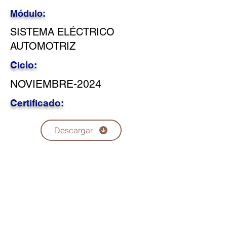
Módulo:
SISTEMA ELÉCTRICO
AUTOMOTRIZ
Ciclo:
NOVIEMBRE-2024
Certificado:
Descargar