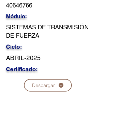
40646766
Módulo:
SISTEMAS DE TRANSMISIÓN
DE FUERZA
Ciclo:
ABRIL-2025
Certificado:
Descargar