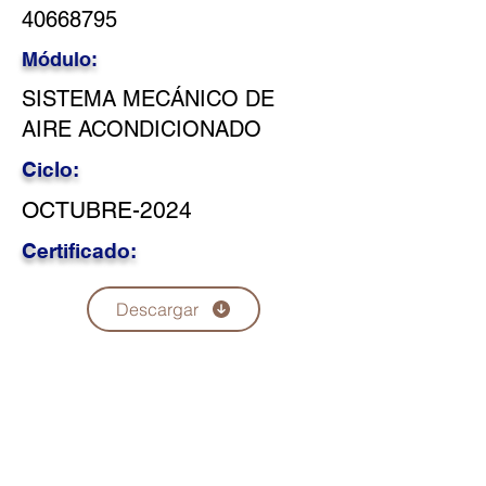
40668795
Módulo:
SISTEMA MECÁNICO DE
AIRE ACONDICIONADO
Ciclo:
OCTUBRE-2024
Certificado:
Descargar