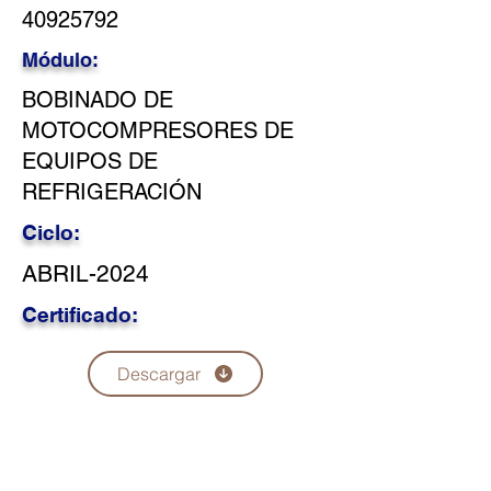
40925792
Módulo:
BOBINADO DE
MOTOCOMPRESORES DE
EQUIPOS DE
REFRIGERACIÓN
Ciclo:
ABRIL-2024
Certificado:
Descargar