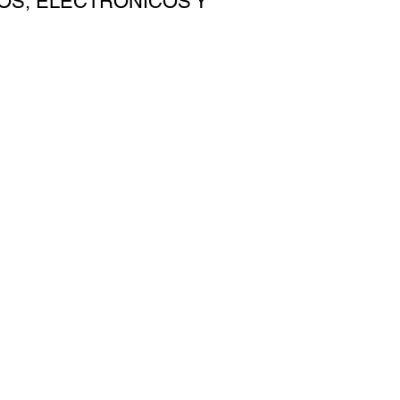
OS, ELECTRÓNICOS Y