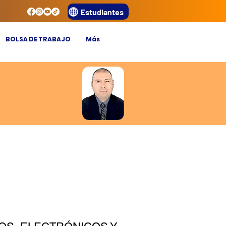
Estudiantes
BOLSA DE TRABAJO
Más