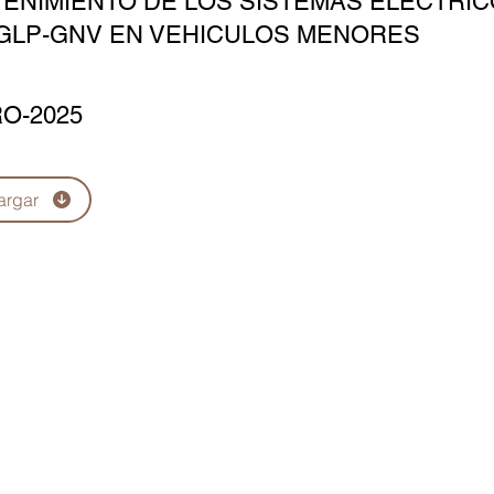
ENIMIENTO DE LOS SISTEMAS ELÉCTRIC
GLP-GNV EN VEHICULOS MENORES
O-2025
argar