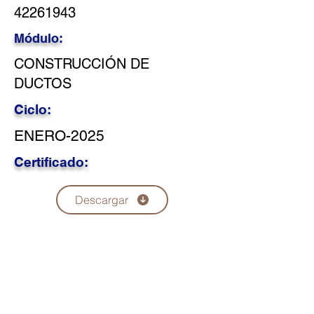
42261943
Módulo:
CONSTRUCCIÓN DE
DUCTOS
Ciclo:
ENERO-2025
Certificado:
Descargar