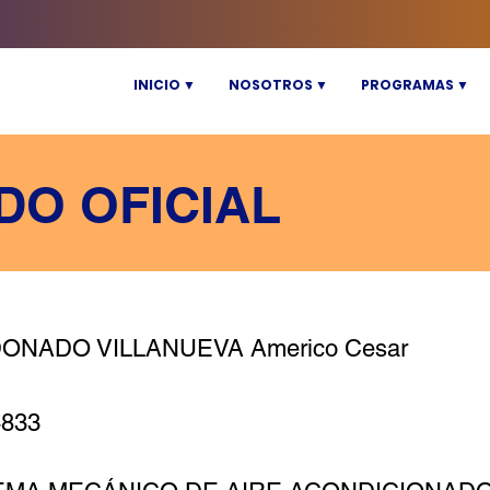
INICIO ▼
NOSOTROS ▼
PROGRAMAS ▼
DO OFICIAL
ONADO VILLANUEVA Americo Cesar
4833