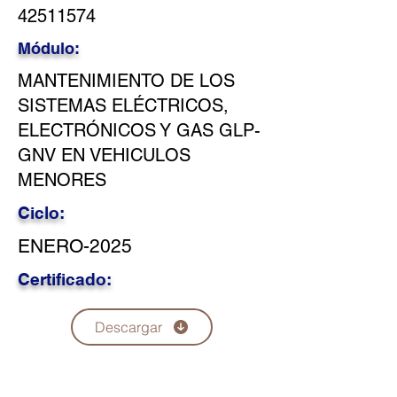
42511574
Módulo:
MANTENIMIENTO DE LOS
SISTEMAS ELÉCTRICOS,
ELECTRÓNICOS Y GAS GLP-
GNV EN VEHICULOS
MENORES
Ciclo:
ENERO-2025
Certificado:
Descargar