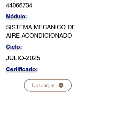
44066734
Módulo:
SISTEMA MECÁNICO DE
AIRE ACONDICIONADO
Ciclo:
JULIO-2025
Certificado:
Descargar