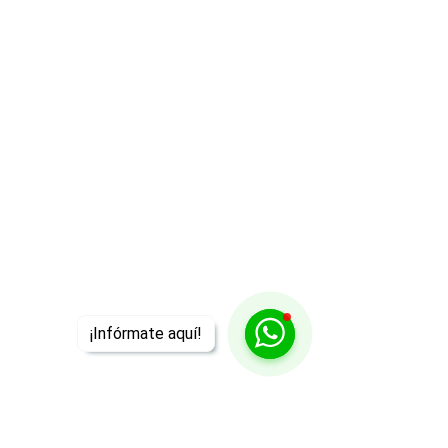
¡Infórmate aquí!