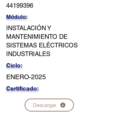
44199396
Módulo:
INSTALACIÓN Y
MANTENIMIENTO DE
SISTEMAS ELÉCTRICOS
INDUSTRIALES
Ciclo:
ENERO-2025
Certificado:
Descargar