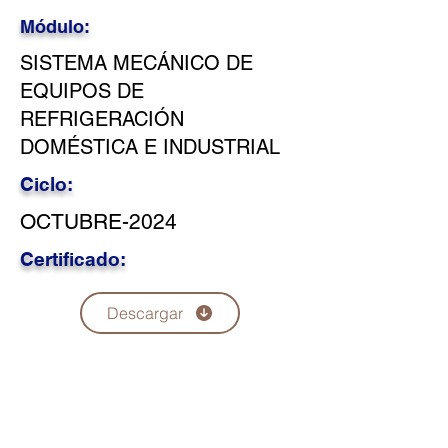
Módulo:
SISTEMA MECÁNICO DE
EQUIPOS DE
REFRIGERACIÓN
DOMÉSTICA E INDUSTRIAL
Ciclo:
OCTUBRE-2024
Certificado:
Descargar