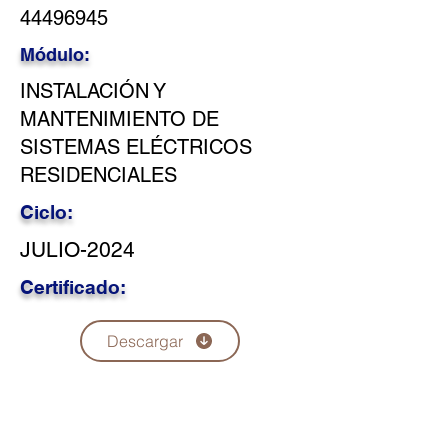
44496945
Módulo:
INSTALACIÓN Y
MANTENIMIENTO DE
SISTEMAS ELÉCTRICOS
RESIDENCIALES
Ciclo:
JULIO-2024
Certificado:
Descargar