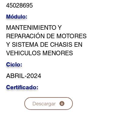
45028695
Módulo:
MANTENIMIENTO Y
REPARACIÓN DE MOTORES
Y SISTEMA DE CHASIS EN
VEHICULOS MENORES
Ciclo:
ABRIL-2024
Certificado:
Descargar